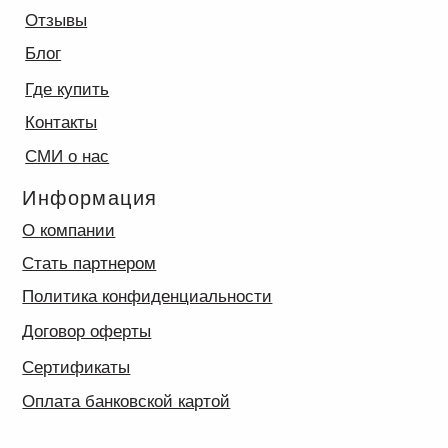
Информация
О компании
Стать партнером
Политика конфиденциальности
Договор оферты
Сертификаты
Оплата банковской картой
Получать новости и акции
Подписаться